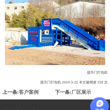
提升门打包机
提升门打包机 2024-3-22 本文被阅读 159 次
上一条:
客户案例
下一条:
厂区展示