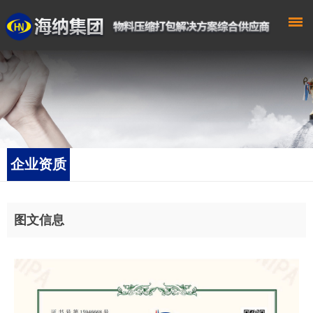
企业资质
图文信息