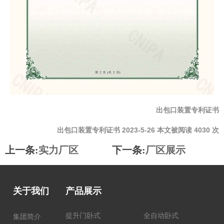
出包口装置专利证书
出包口装置专利证书 2023-5-26 本文被阅读 4030 次
上一条:
实力厂区
下一条:
厂区展示
关于我们
产品展示
提升门卧式
全自动卧式
集团简介