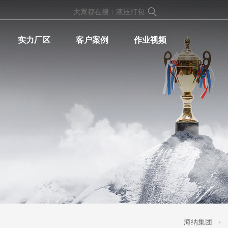
实力厂区
客户案例
作业视频
海纳集团