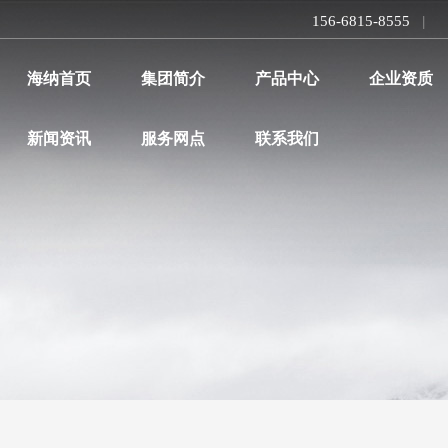
156-6815-8555
|
海纳首页
集团简介
产品中心
企业资质
新闻资讯
服务网点
联系我们