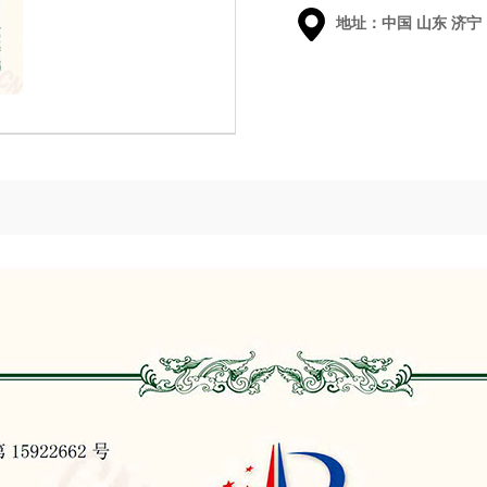
地址：中国 山东 济