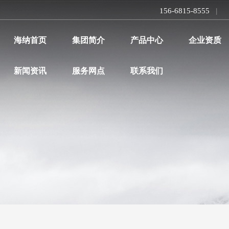
156-6815-8555
|
海纳首页
集团简介
产品中心
企业资质
新闻资讯
服务网点
联系我们