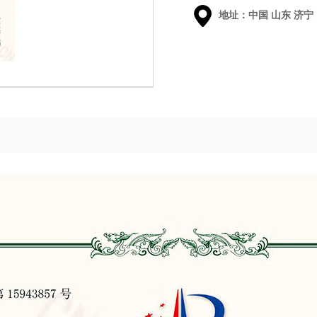
地址：中国 山东 济