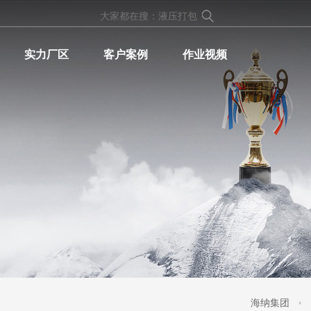
实力厂区
客户案例
作业视频
海纳集团