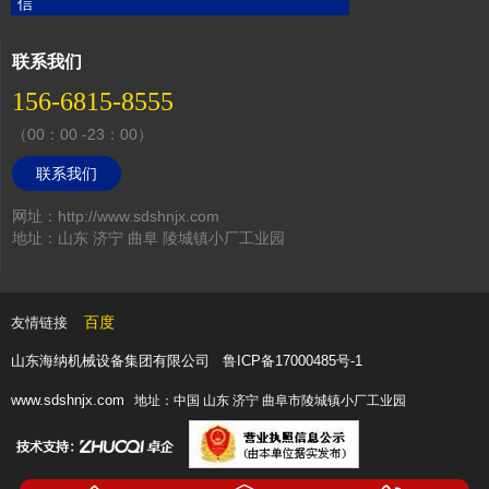
信
联系我们
156-6815-8555
（00：00 -23：00）
联系我们
网址：http://www.sdshnjx.com
地址：山东 济宁 曲阜 陵城镇小厂工业园
百度
友情链接
山东海纳机械设备集团有限公司
鲁ICP备17000485号-1
www.sdshnjx.com
地址：中国 山东 济宁 曲阜市陵城镇小厂工业园