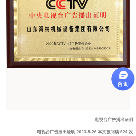
电视台广告播出证明
电视台广告播出证明 2023-5-26 本文被阅读 624 次