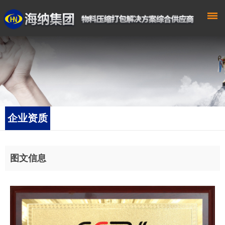
企业资质
图文信息