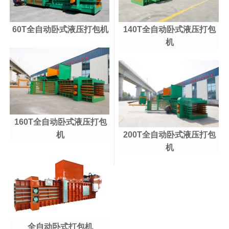
60T全自动卧式液压打包机
140T全自动卧式液压打包
机
160T全自动卧式液压打包
机
200T全自动卧式液压打包
机
全自动卧式打包机