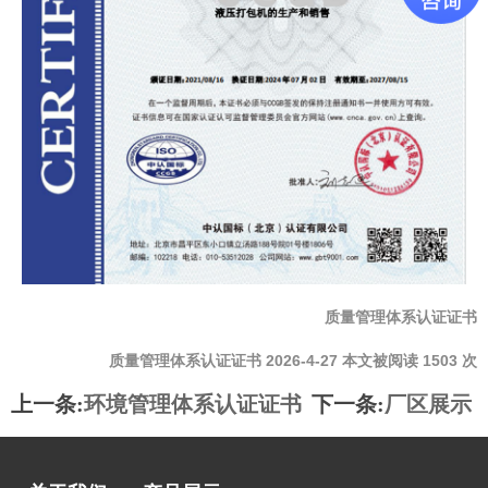
质量管理体系认证证书
质量管理体系认证证书 2026-4-27 本文被阅读 1503 次
上一条:
环境管理体系认证证书
下一条:
厂区展示