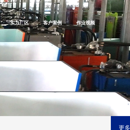
实力厂区
客户案例
作业视频
更多